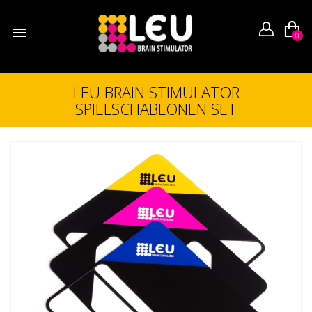

0
LEU BRAIN STIMULATOR
SPIELSCHABLONEN SET