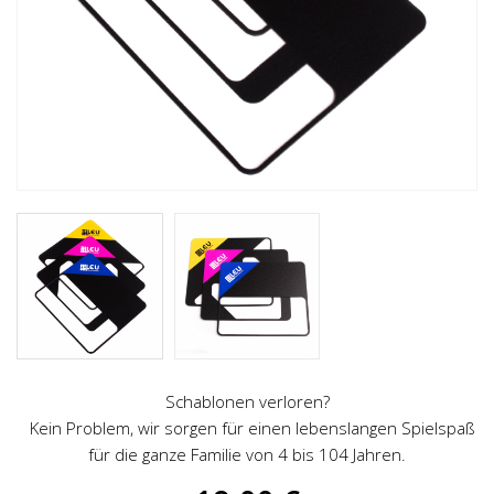
Schablonen verloren?
Kein Problem, wir sorgen für einen lebenslangen Spielspaß
für die ganze Familie von 4 bis 104 Jahren.